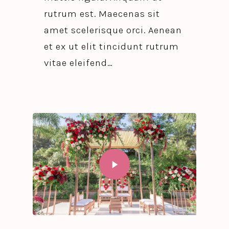
rutrum est. Maecenas sit
amet scelerisque orci. Aenean
et ex ut elit tincidunt rutrum
vitae eleifend…