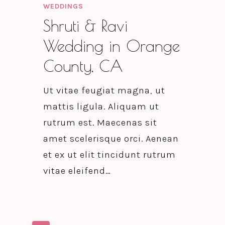
WEDDINGS
Shruti & Ravi
Wedding in Orange
County, CA
Ut vitae feugiat magna, ut
mattis ligula. Aliquam ut
rutrum est. Maecenas sit
amet scelerisque orci. Aenean
et ex ut elit tincidunt rutrum
vitae eleifend…