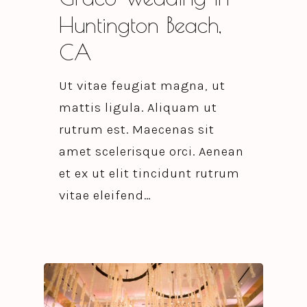
Huntington Beach,
CA
Ut vitae feugiat magna, ut
mattis ligula. Aliquam ut
rutrum est. Maecenas sit
amet scelerisque orci. Aenean
et ex ut elit tincidunt rutrum
vitae eleifend…