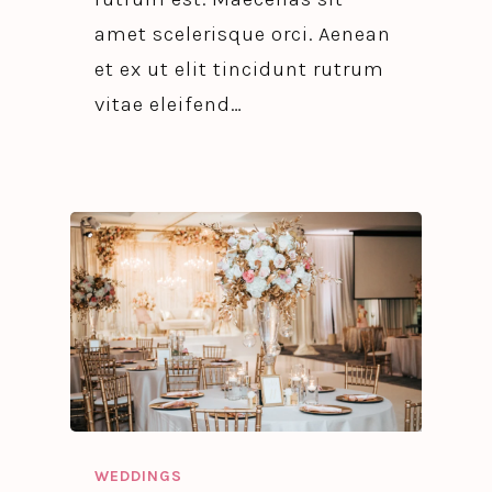
amet scelerisque orci. Aenean
et ex ut elit tincidunt rutrum
vitae eleifend…
WEDDINGS