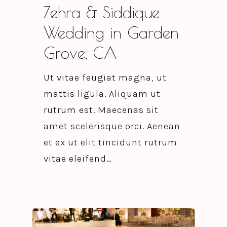
Zehra & Siddique
Wedding in Garden
Grove, CA
Ut vitae feugiat magna, ut
mattis ligula. Aliquam ut
rutrum est. Maecenas sit
amet scelerisque orci. Aenean
et ex ut elit tincidunt rutrum
vitae eleifend…