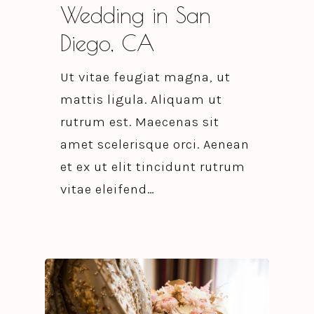
Wedding in San
Diego, CA
Ut vitae feugiat magna, ut
mattis ligula. Aliquam ut
rutrum est. Maecenas sit
amet scelerisque orci. Aenean
et ex ut elit tincidunt rutrum
vitae eleifend…