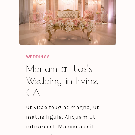
WEDDINGS
Mariam & Elias’s
Wedding in Irvine,
CA
Ut vitae feugiat magna, ut
mattis ligula. Aliquam ut
rutrum est. Maecenas sit