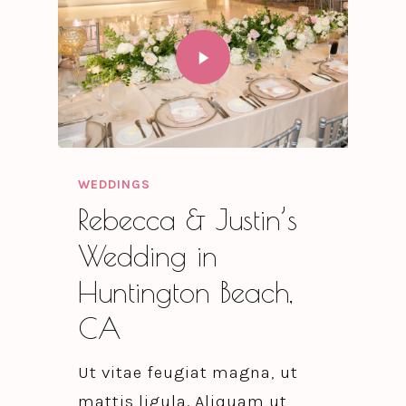
WEDDINGS
Rebecca & Justin’s
Wedding in
Huntington Beach,
CA
Ut vitae feugiat magna, ut
mattis ligula. Aliquam ut